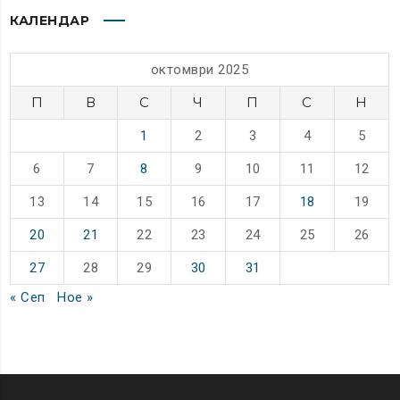
КАЛЕНДАР
октомври 2025
П
В
С
Ч
П
С
Н
1
2
3
4
5
6
7
8
9
10
11
12
13
14
15
16
17
18
19
20
21
22
23
24
25
26
27
28
29
30
31
« Сеп
Ное »