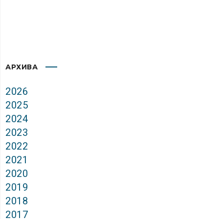
АРХИВА
2026
2025
2024
2023
2022
2021
2020
2019
2018
2017