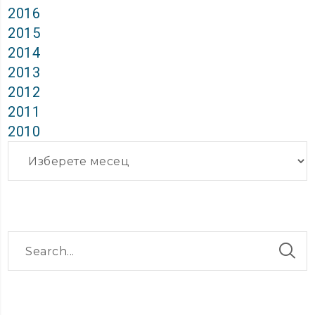
2016
2015
2014
2013
2012
2011
2010
Архиви