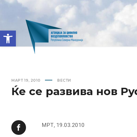
Open toolbar
МАРТ 19, 2010
ВЕСТИ
Ќе се развива нов Р
МРТ, 19.03.2010