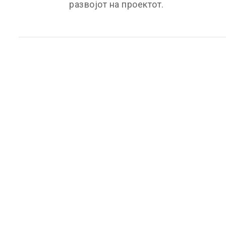
развојот на проектот.