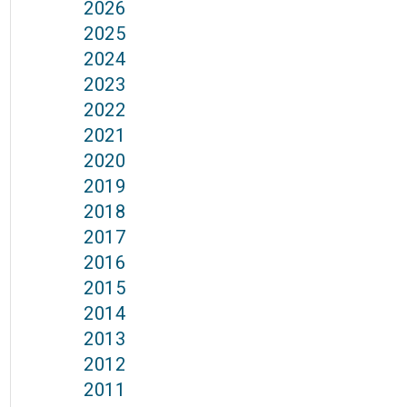
2026
2025
2024
2023
2022
2021
2020
2019
2018
2017
2016
2015
2014
2013
2012
2011