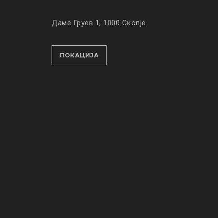
Даме Груев 1, 1000 Скопје
ЛОКАЦИЈА