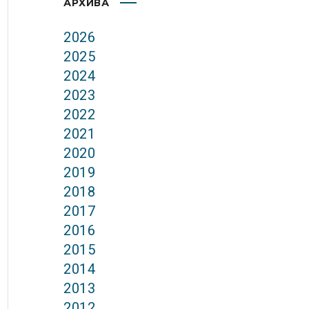
АРХИВА
2026
2025
2024
2023
2022
2021
2020
2019
2018
2017
2016
2015
2014
2013
2012