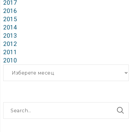
2017
2016
2015
2014
2013
2012
2011
2010
Архиви