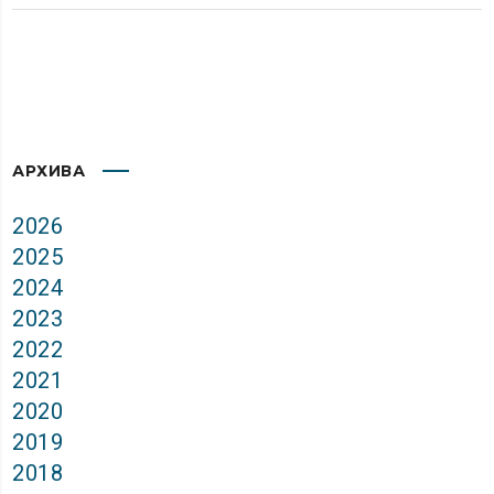
АРХИВА
2026
2025
2024
2023
2022
2021
2020
2019
2018