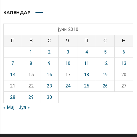
КАЛЕНДАР
јуни 2010
П
В
С
Ч
П
С
Н
1
2
3
4
5
6
7
8
9
10
11
12
13
14
15
16
17
18
19
20
21
22
23
24
25
26
27
28
29
30
« Мај
Јул »