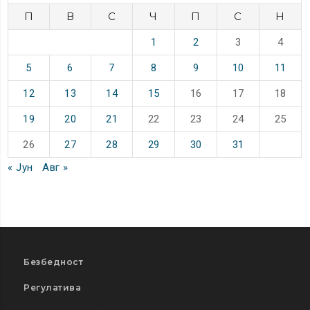
П
В
С
Ч
П
С
Н
1
2
3
4
5
6
7
8
9
10
11
12
13
14
15
16
17
18
19
20
21
22
23
24
25
26
27
28
29
30
31
« Јун
Авг »
Безбедност
Регулатива