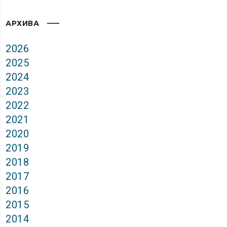
АРХИВА
2026
2025
2024
2023
2022
2021
2020
2019
2018
2017
2016
2015
2014