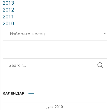
2013
2012
2011
2010
Архиви
КАЛЕНДАР
јули 2010