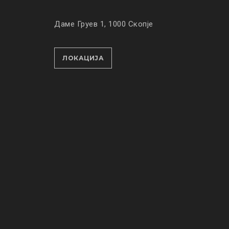
Даме Груев 1, 1000 Скопје
ЛОКАЦИЈА