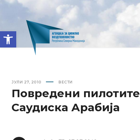
Open toolbar
ЈУЛИ 27, 2010
ВЕСТИ
Повредени пилотите 
Саудиска Арабија