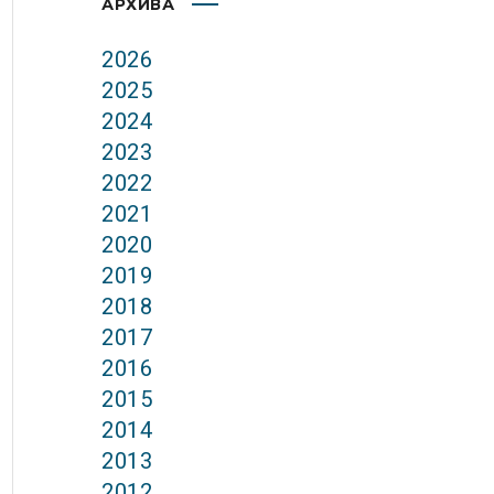
АРХИВА
2026
2025
2024
2023
2022
2021
2020
2019
2018
2017
2016
2015
2014
2013
2012