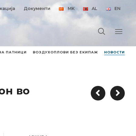
кација
Документи
MK
AL
EN
НА ПАТНИЦИ
ВОЗДУХОПЛОВИ БЕЗ ЕКИПАЖ
НОВОСТИ
он во