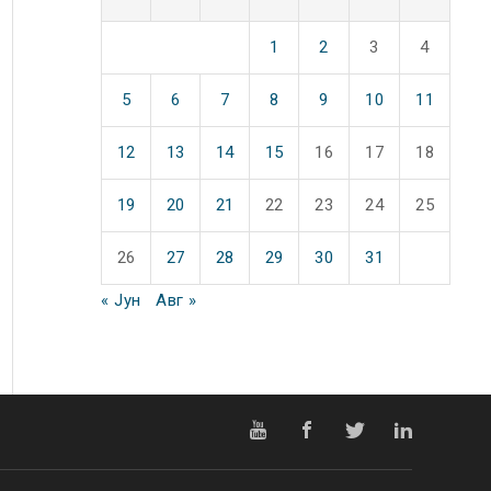
1
2
3
4
5
6
7
8
9
10
11
12
13
14
15
16
17
18
19
20
21
22
23
24
25
26
27
28
29
30
31
« Јун
Авг »