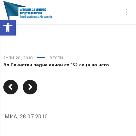
Open toolbar
ЈУЛИ 28, 2010
ВЕСТИ
Во Пакистан падна авион со 152 лица во него
МИА, 28.07.2010