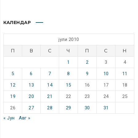
КАЛЕНДАР
јули 2010
П
В
С
Ч
П
С
Н
1
2
3
4
5
6
7
8
9
10
11
12
13
14
15
16
17
18
19
20
21
22
23
24
25
26
27
28
29
30
31
« Јун
Авг »