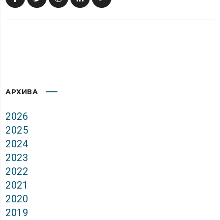
АРХИВА
2026
2025
2024
2023
2022
2021
2020
2019