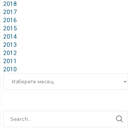
2018
2017
2016
2015
2014
2013
2012
2011
2010
Архиви