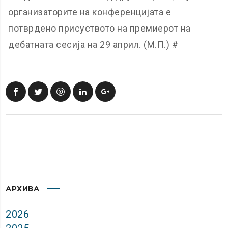
организаторите на конференцијата е
потврдено присуството на премиерот на
дебатната сесија на 29 април. (М.П.) #
АРХИВА
2026