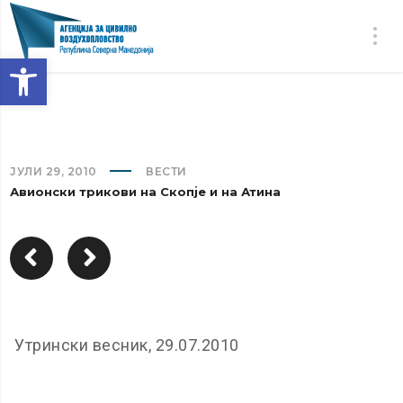
Open toolbar
ЈУЛИ 29, 2010
ВЕСТИ
Авионски трикови на Скопје и на Атина
Утрински весник, 29.07.2010