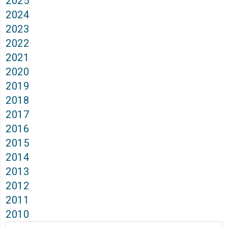
2025
2024
2023
2022
2021
2020
2019
2018
2017
2016
2015
2014
2013
2012
2011
2010
Архиви