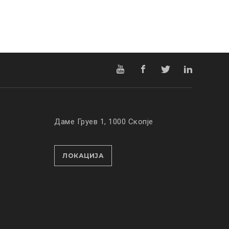
Даме Груев 1, 1000 Скопје
ЛОКАЦИЈА