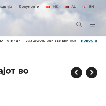
кација
Документи
MK
AL
EN
НА ПАТНИЦИ
ВОЗДУХОПЛОВИ БЕЗ ЕКИПАЖ
НОВОСТИ
јот во