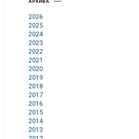
АРХИВА
2026
2025
2024
2023
2022
2021
2020
2019
2018
2017
2016
2015
2014
2013
2012