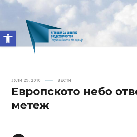
Open toolbar
ЈУЛИ 29, 2010
ВЕСТИ
Европското небо отв
метеж