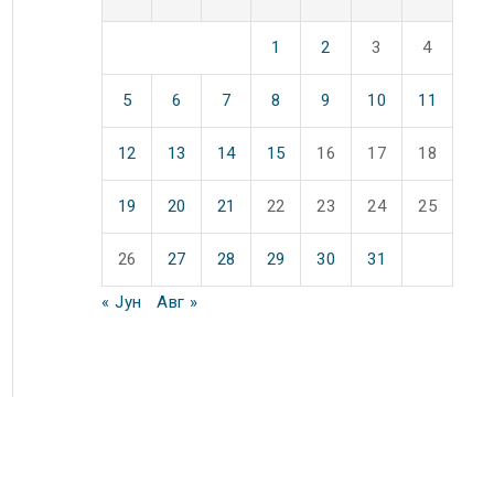
1
2
3
4
5
6
7
8
9
10
11
12
13
14
15
16
17
18
19
20
21
22
23
24
25
26
27
28
29
30
31
« Јун
Авг »