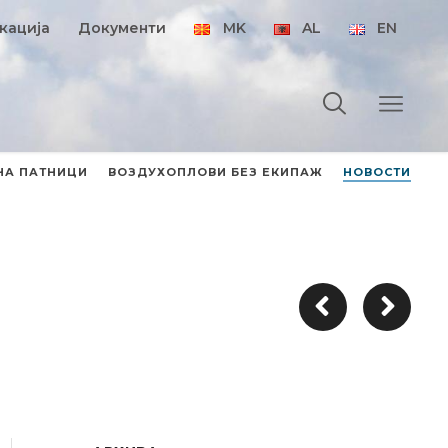
кација
Документи
MK
AL
EN
НА ПАТНИЦИ
ВОЗДУХОПЛОВИ БЕЗ ЕКИПАЖ
НОВОСТИ