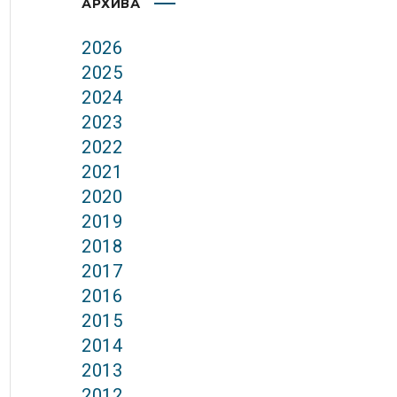
АРХИВА
2026
2025
2024
2023
2022
2021
2020
2019
2018
2017
2016
2015
2014
2013
2012