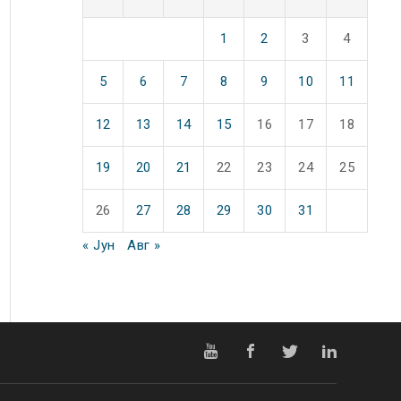
1
2
3
4
5
6
7
8
9
10
11
12
13
14
15
16
17
18
19
20
21
22
23
24
25
26
27
28
29
30
31
« Јун
Авг »