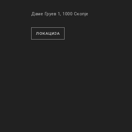
Даме Груев 1, 1000 Скопје
ЛОКАЦИЈА