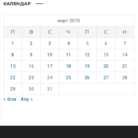
КАЛЕНДАР
март 2010
П
В
С
Ч
П
С
Н
1
2
3
4
5
6
7
8
9
10
11
12
13
14
15
16
17
18
19
20
21
22
23
24
25
26
27
28
29
30
31
« Фев
Апр »