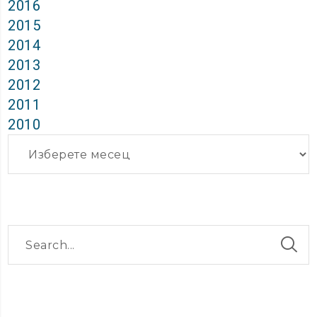
2016
2015
2014
2013
2012
2011
2010
Архиви