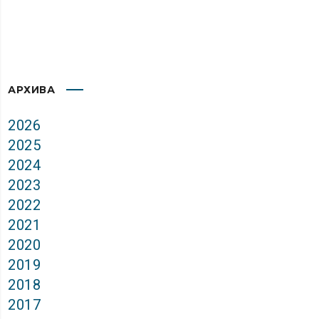
АРХИВА
2026
2025
2024
2023
2022
2021
2020
2019
2018
2017