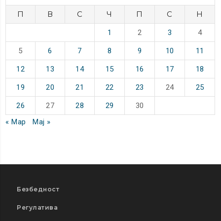
П
В
С
Ч
П
С
Н
1
2
3
4
5
6
7
8
9
10
11
12
13
14
15
16
17
18
19
20
21
22
23
24
25
26
27
28
29
30
« Мар
Мај »
Безбедност
Регулатива