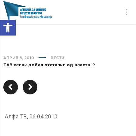
Open toolbar
АПРИЛ 6, 2010
ВЕСТИ
ТАВ сепак добил отстапки од власта !?
Алфа ТВ, 06.04.2010