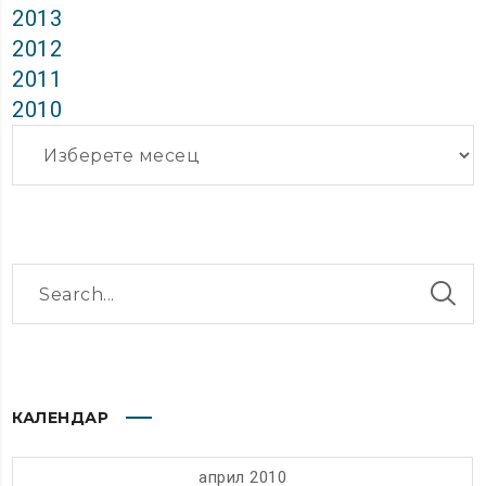
2013
2012
2011
2010
Архиви
КАЛЕНДАР
април 2010