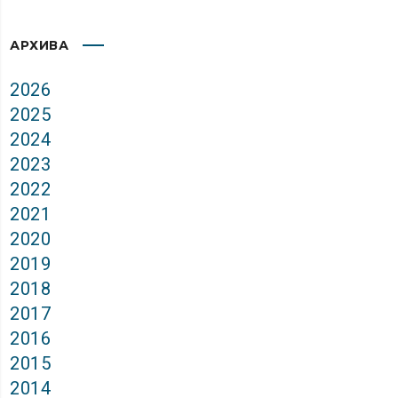
АРХИВА
2026
2025
2024
2023
2022
2021
2020
2019
2018
2017
2016
2015
2014