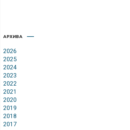
АРХИВА
2026
2025
2024
2023
2022
2021
2020
2019
2018
2017