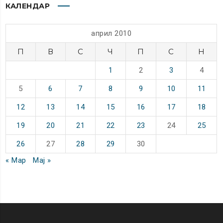
КАЛЕНДАР
април 2010
П
В
С
Ч
П
С
Н
1
2
3
4
5
6
7
8
9
10
11
12
13
14
15
16
17
18
19
20
21
22
23
24
25
26
27
28
29
30
« Мар
Мај »