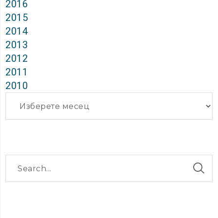
2016
2015
2014
2013
2012
2011
2010
Архиви