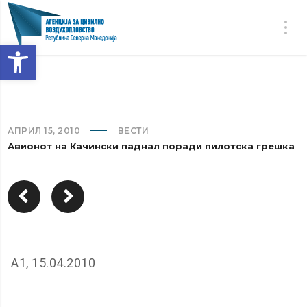
Open toolbar
АПРИЛ 15, 2010
ВЕСТИ
Авионот на Качински паднал поради пилотска грешка
А1, 15.04.2010