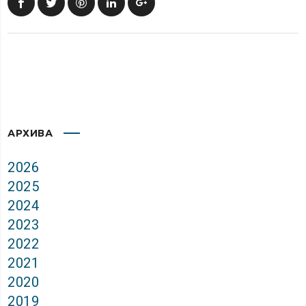
АРХИВА
2026
2025
2024
2023
2022
2021
2020
2019