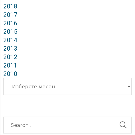
2018
2017
2016
2015
2014
2013
2012
2011
2010
Архиви