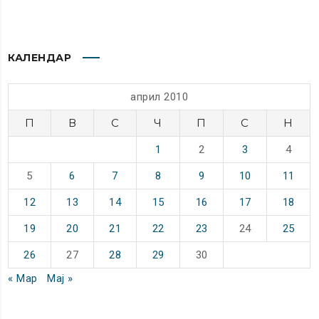
КАЛЕНДАР
април 2010
П
В
С
Ч
П
С
Н
1
2
3
4
5
6
7
8
9
10
11
12
13
14
15
16
17
18
19
20
21
22
23
24
25
26
27
28
29
30
« Мар
Мај »