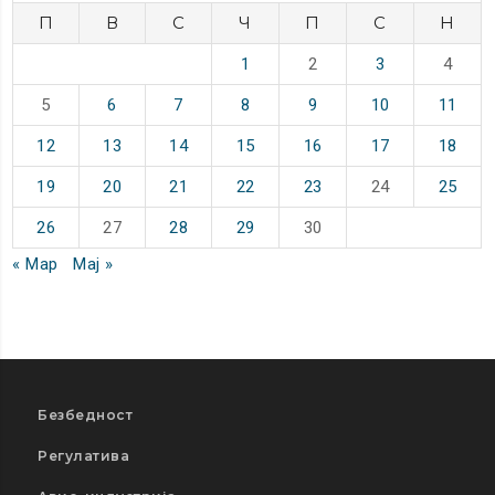
П
В
С
Ч
П
С
Н
1
2
3
4
5
6
7
8
9
10
11
12
13
14
15
16
17
18
19
20
21
22
23
24
25
26
27
28
29
30
« Мар
Мај »
Безбедност
Регулатива