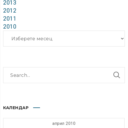
2013
2012
2011
2010
Архиви
КАЛЕНДАР
април 2010