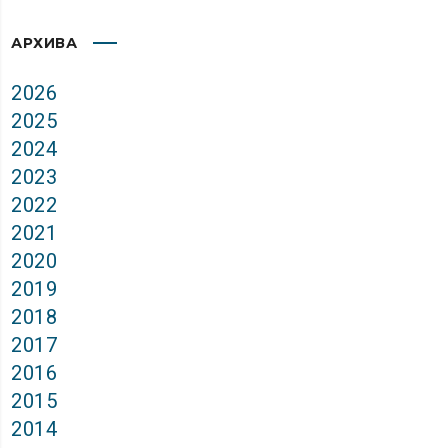
АРХИВА
2026
2025
2024
2023
2022
2021
2020
2019
2018
2017
2016
2015
2014