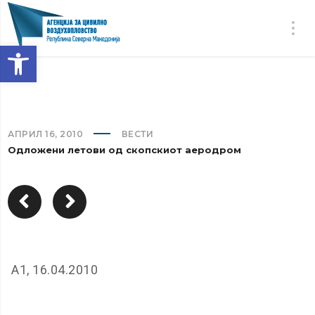
Open toolbar
АПРИЛ 16, 2010
ВЕСТИ
Одложени летови од скопскиот аеродром
А1, 16.04.2010