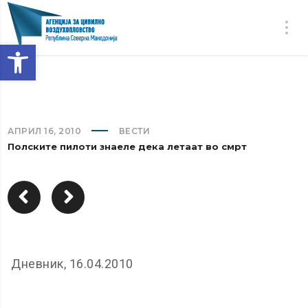
Open toolbar
АПРИЛ 16, 2010
ВЕСТИ
Полските пилоти знаеле дека летаат во смрт
Дневник, 16.04.2010