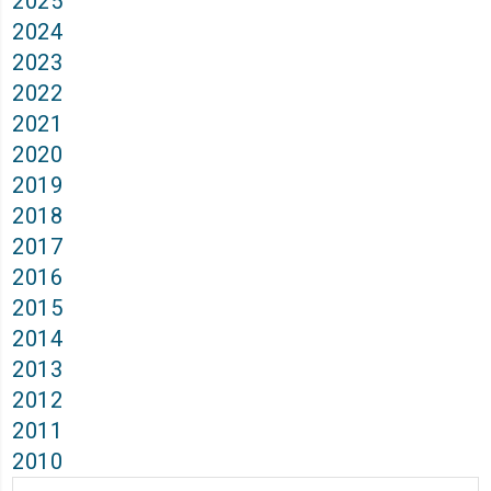
2025
2024
2023
2022
2021
2020
2019
2018
2017
2016
2015
2014
2013
2012
2011
2010
Архиви