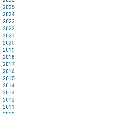
2026
2025
2024
2023
2022
2021
2020
2019
2018
2017
2016
2015
2014
2013
2012
2011