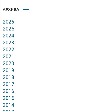
АРХИВА
2026
2025
2024
2023
2022
2021
2020
2019
2018
2017
2016
2015
2014