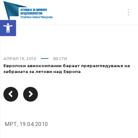
Open toolbar
АПРИЛ 19, 2010
ВЕСТИ
Европски авиокомпании бараат преразгледување на
забраната за летови над Европа
МРТ, 19.04.2010