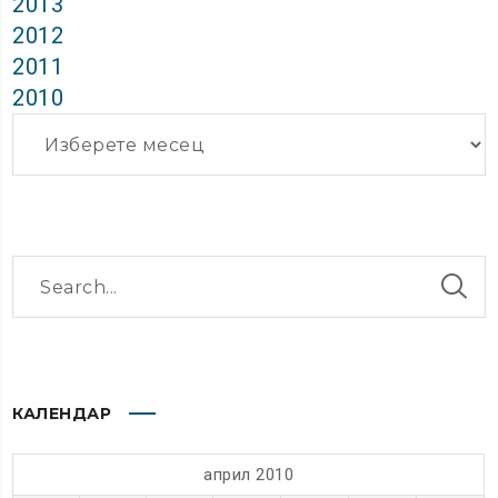
2013
2012
2011
2010
Архиви
КАЛЕНДАР
април 2010