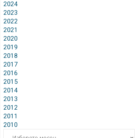
2024
2023
2022
2021
2020
2019
2018
2017
2016
2015
2014
2013
2012
2011
2010
Архиви