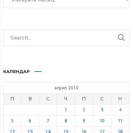
КАЛЕНДАР
април 2010
П
В
С
Ч
П
С
Н
1
2
3
4
5
6
7
8
9
10
11
12
13
14
15
16
17
18