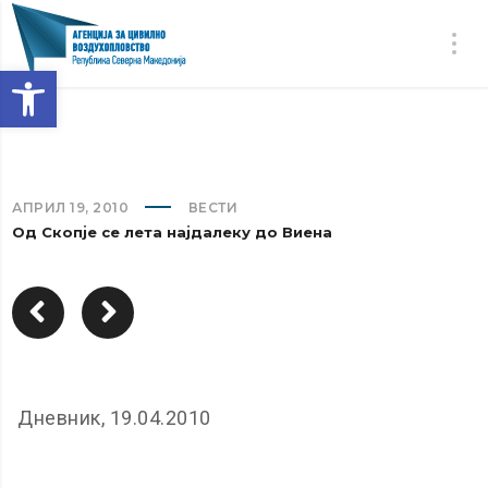
Open toolbar
АПРИЛ 19, 2010
ВЕСТИ
Од Скопје се лета најдалеку до Виена
Дневник, 19.04.2010