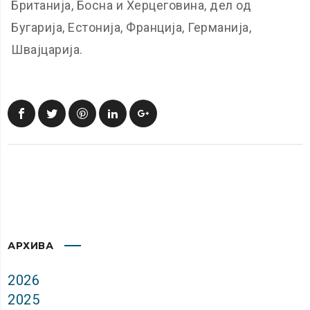
Британија, Босна и Херцеговина, дел од
Бугарија, Естонија, Франција, Германија,
Швајцарија.
АРХИВА
2026
2025