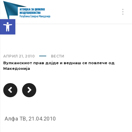
Open toolbar
АПРИЛ 21, 2010
ВЕСТИ
Вулканскиот прав дојде и веднаш се повлече од
Македонија
Алфа ТВ, 21.04.2010