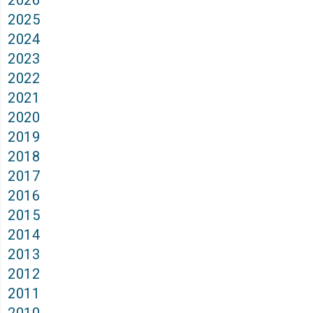
2026
2025
2024
2023
2022
2021
2020
2019
2018
2017
2016
2015
2014
2013
2012
2011