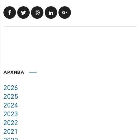
АРХИВА
2026
2025
2024
2023
2022
2021