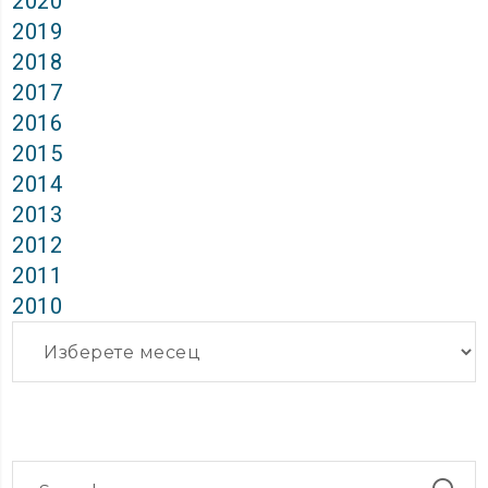
2020
2019
2018
2017
2016
2015
2014
2013
2012
2011
2010
Архиви