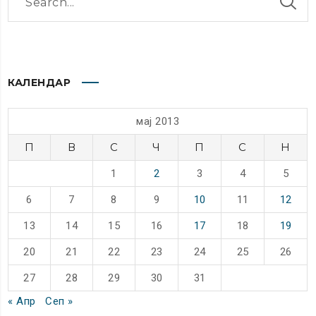
КАЛЕНДАР
мај 2013
П
В
С
Ч
П
С
Н
1
2
3
4
5
6
7
8
9
10
11
12
13
14
15
16
17
18
19
20
21
22
23
24
25
26
27
28
29
30
31
« Апр
Сеп »